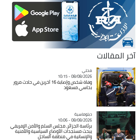
آخر المقالات
محلي
Catégorie
08/08/2026 - 10:15
وفاة شخص وإصابة 16 آخرين في حادث مرور
بحاسي مسعود
Catégorie
دبلوماسية
08/08/2026 - 10:06
برئاسة الجزائر، مجلس السلم والأمن الإفريقي
يبحث مستجدات الأوضاع السياسية والأمنية
والإنسانية في منطقة الساحل