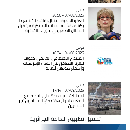
دولي
Catégorie
07/08/2026 - 20:50
العفو الدولية: انتشال رفات 112 شهيدا
يكشف فداحة الجرائم المرتكبة من قبل
الاحتلال الصهيوني بحق عائلات غزة
دولي
Catégorie
07/08/2026 - 18:34
المنتدى الاجتماعي العالمي: دعوات
لتعزيز التضامن بين النساء الإفريقيات
وإسماع صوتهن للعالم
دولي
Catégorie
07/08/2026 - 17:14
إسبانيا: تدابير جديدة على الحدود مع
المغرب لمواجهة تدفق المهاجرين غير
الشرعيين
تحميل تطبيق الاذاعة الجزائرية