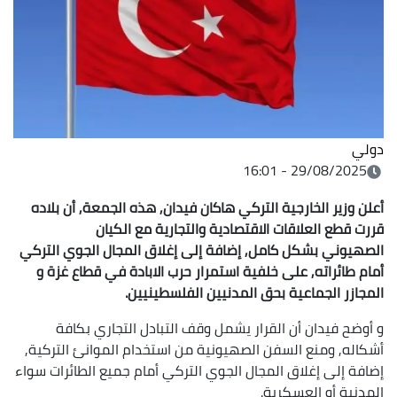
دولي
29/08/2025 - 16:01
أعلن وزير الخارجية التركي هاكان فيدان, هذه الجمعة, أن بلاده
قررت قطع العلاقات الاقتصادية والتجارية مع الكيان
الصهيوني بشكل كامل, إضافة إلى إغلاق المجال الجوي التركي
أمام طائراته, على خلفية استمرار حرب الابادة في قطاع غزة و
المجازر الجماعية بحق المدنيين الفلسطينيين.
و أوضح فيدان أن القرار يشمل وقف التبادل التجاري بكافة
أشكاله, ومنع السفن الصهيونية من استخدام الموانئ التركية,
إضافة إلى إغلاق المجال الجوي التركي أمام جميع الطائرات سواء
المدنية أو العسكرية.