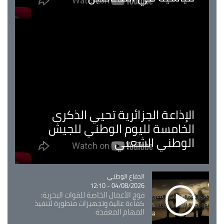
الإذاعة الجزائرية تحيي الذكرى
الخامسة لليوم الوطني للجيش
الوطني الشعبي
Catégorie
الدفاع الوطني
04/08/2026 - 12:10
فوج الأعمال الخاصة للقوات البحرية:
كفاءة عالية وتجهيزات متطورة لتنفيذ
المهام المعقدة