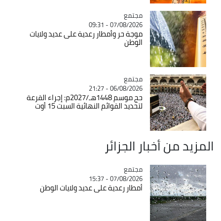
مجتمع
Catégorie
07/08/2026 - 09:31
موجة حر وأمطار رعدية على عديد ولايات
الوطن
مجتمع
Catégorie
06/08/2026 - 21:27
حج موسم 1448هـ/2027م: إجراء القرعة
لتحديد القوائم النهائية السبت 15 أوت
المزيد من أخبار الجزائر
مجتمع
Catégorie
07/08/2026 - 15:37
أمطار رعدية على عديد ولايات الوطن