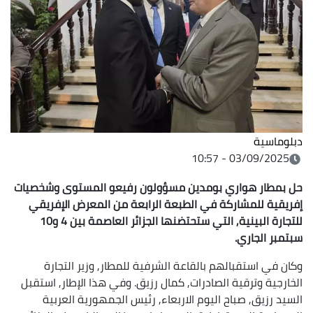
دبلوماسية
03/09/2025 - 10:57
حل بمطار هواري بومدين مسؤولون رفيعو المستوى وشخصيات
إفريقية للمشاركة في الطبعة الرابعة من المعرض الإفريقي
للتجارة البينية, التي ستحتضنها الجزائر العاصمة بين 4 و10
سبتمبر الجاري.
وكان في استقبالهم بالقاعة الشرفية للمطار, وزير التجارة
الخارجية وترقية الصادرات, كمال رزيق. وفي هذا الإطار, استقبل
السيد رزيق, صباح اليوم الاربعاء, رئيس الجمهورية العربية