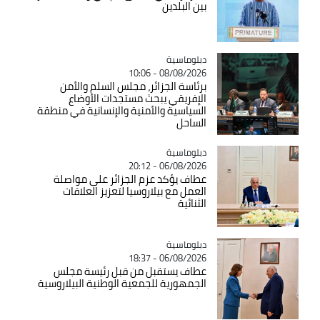
بين البلدين
Catégorie
دبلوماسية
08/08/2026 - 10:06
برئاسة الجزائر، مجلس السلم والأمن
الإفريقي يبحث مستجدات الأوضاع
السياسية والأمنية والإنسانية في منطقة
الساحل
Catégorie
دبلوماسية
06/08/2026 - 20:12
عطاف يؤكد عزم الجزائر على مواصلة
العمل مع بيلاروسيا لتعزيز العلاقات
الثنائية
Catégorie
دبلوماسية
06/08/2026 - 18:37
عطاف يستقبل من قبل رئيسة مجلس
الجمهورية للجمعية الوطنية البيلاروسية