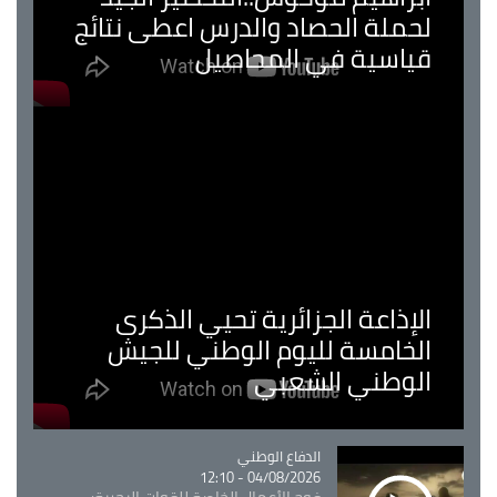
لحملة الحصاد والدرس اعطى نتائج
قياسية في المحاصيل
الإذاعة الجزائرية تحيي الذكرى
الخامسة لليوم الوطني للجيش
الوطني الشعبي
Catégorie
الدفاع الوطني
04/08/2026 - 12:10