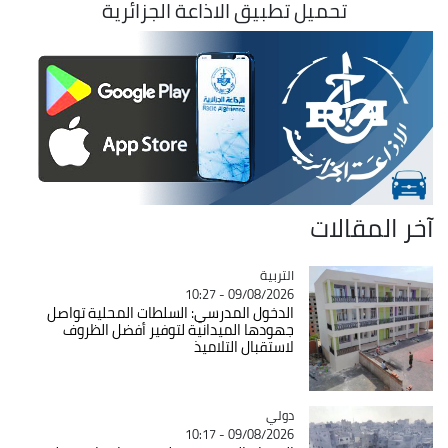
تحميل تطبيق الاذاعة الجزائرية
آخر المقالات
التربية
Catégorie
09/08/2026 - 10:27
الدخول المدرسي: السلطات المحلية تواصل
جهودها الميدانية لتوفير أفضل الظروف
لاستقبال التلاميذ
دولي
Catégorie
09/08/2026 - 10:17