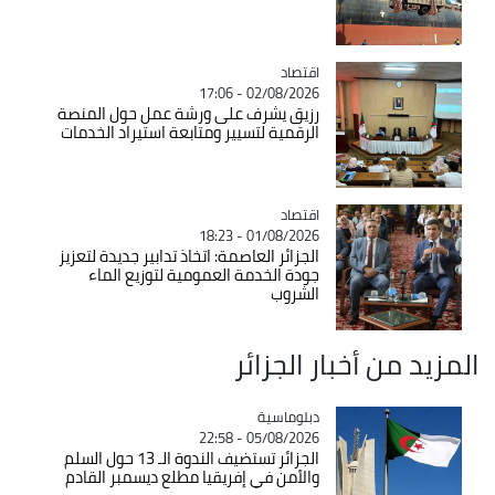
اقتصاد
Catégorie
02/08/2026 - 17:06
رزيق يشرف على ورشة عمل حول المنصة
الرقمية لتسيير ومتابعة استيراد الخدمات
اقتصاد
Catégorie
01/08/2026 - 18:23
الجزائر العاصمة: اتخاذ تدابير جديدة لتعزيز
جودة الخدمة العمومية لتوزيع الماء
الشروب
أخبار الجزائر
Catégorie
دبلوماسية
05/08/2026 - 22:58
الجزائر تستضيف الندوة الـ 13 حول السلم
والأمن في إفريقيا مطلع ديسمبر القادم