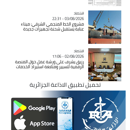
اقتصاد
Catégorie
03/08/2026 - 22:31
مشروع الخط المنجمي الشرقي: ميناء
عنابة يستقبل شحنة تجهيزات جديدة
اقتصاد
Catégorie
02/08/2026 - 17:06
رزيق يشرف على ورشة عمل حول المنصة
الرقمية لتسيير ومتابعة استيراد الخدمات
تحميل تطبيق الاذاعة الجزائرية