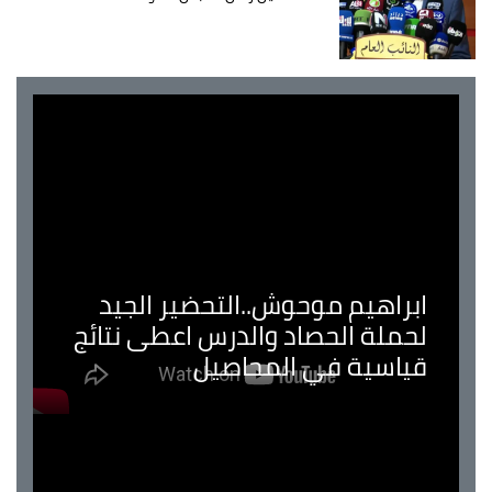
ابراهيم موحوش..التحضير الجيد
لحملة الحصاد والدرس اعطى نتائج
قياسية في المحاصيل