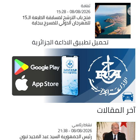
ثقافة
Catégorie
08/08/2026 - 15:28
فتح باب الترشح لمسابقة الطبعة الـ15
للمهرجان الدولي للمسرح ببجاية
تحميل تطبيق الاذاعة الجزائرية
آخر المقالات
Catégorie
نشاط رئاسي
08/08/2026 - 21:38
رئيس الجمهورية السيد عبد المجيد تبون