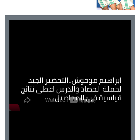
ابراهيم موحوش..التحضير الجيد
لحملة الحصاد والدرس اعطى نتائج
قياسية في المحاصيل