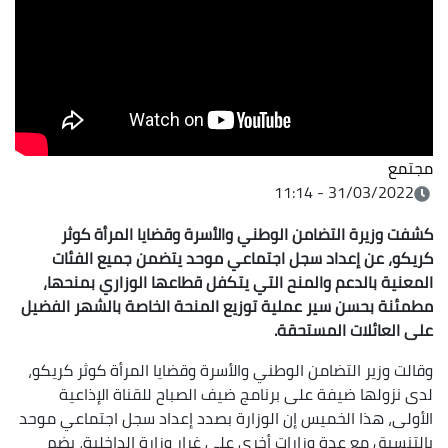
مجتمع
31/03/2022 - 11:14
كشفت وزيرة التضامن الوطني والأسرة وقضايا المرأة كوثر
كريكو، عن إعداد سجل اجتماعي موحد يتضمن جميع الفئات
المعنية بالدعم والمنح التي يتكفل قطاعها الوزاري بمنحها،
مطمئنة بحسن سير عملية توزيع المنحة الخاصة بالشهر الفضيل
على العائلات المستحقة
.
وقالت وزير التضامن الوطني والأسرة وقضايا المرأة كوثر كريكو،
لدى نزولها ضيفة على برنامج ضيف الصباح للقناة الإذاعية
الأولى، هذا الخميس إن الوزارة بصدد إعداد سجل اجتماعي موحد
بالتنسيق مع عدة وزارات أخرى على غرار وزارة الداخلية، يضم