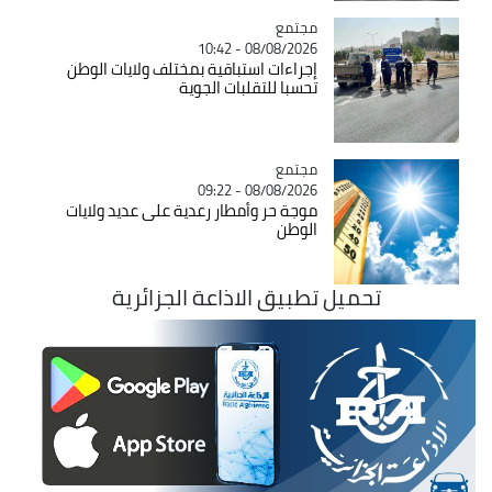
مجتمع
Catégorie
08/08/2026 - 10:42
إجراءات استباقية بمختلف ولايات الوطن
تحسبا للتقلبات الجوية
مجتمع
Catégorie
08/08/2026 - 09:22
موجة حر وأمطار رعدية على عديد ولايات
الوطن
تحميل تطبيق الاذاعة الجزائرية