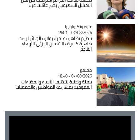
الاحتلال الصهيوني بحق عائلات غزة
Catégorie
علوم وتكنولوجيا
07/08/2026 - 19:01
تنظيم تظاهرة علمية بولاية الجزائر لرصد
ظاهرة كسوف الشمس الجزئي الأربعاء
القادم
مجتمع
Catégorie
07/08/2026 - 18:40
حملة وطنية لتنظيف الأحياء والفضاءات
العمومية بمشاركة المواطنين والجمعيات