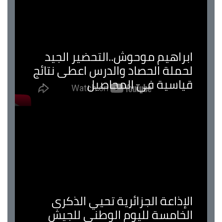
ابراهيم موحوش..التحضير الجيد
لحملة الحصاد والدرس اعطى نتائج
قياسية في المحاصيل
الإذاعة الجزائرية تحيي الذكرى
الخامسة لليوم الوطني للجيش