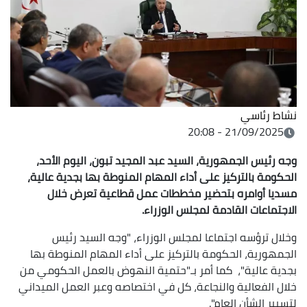
نشاط رئاسي
21/09/2025 - 20:08
وجه رئيس الجمهورية، السيد عبد المجيد تبون، اليوم الأحد،
الحكومة بالتركيز على أداء المهام المنوطة بها بجدية عالية،
مسديا أوامره بتحضير مخططات عمل قطاعية تعرض خلال
الاجتماعات القادمة لمجلس الوزراء.
وخلال ترؤسه اجتماعا لمجلس الوزراء، "وجه السيد رئيس
الجمهورية، الحكومة بالتركيز على أداء المهام المنوطة بها
بجدية عالية"، كما أمر بـ"حتمية النهوض بالعمل الحكومي من
خلال الفعالية والنجاعة، كل في اختصاصه وعبر العمل الميداني
لتسيير الشأن العام".