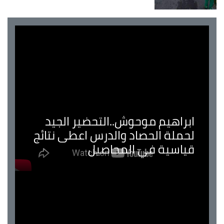
ابراهيم موحوش..التحضير الجيد
لحملة الحصاد والدرس اعطى نتائج
قياسية في المحاصيل