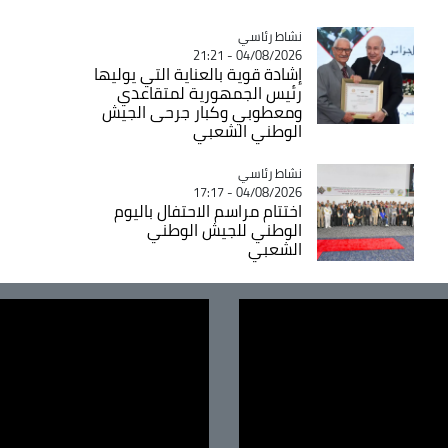
Catégorie
نشاط رئاسي
04/08/2026 - 21:21
إشادة قوية بالعناية التي يوليها
رئيس الجمهورية لمتقاعدي
ومعطوبي وكبار جرحى الجيش
الوطني الشعبي
Catégorie
نشاط رئاسي
04/08/2026 - 17:17
اختتام مراسم الاحتفال باليوم
الوطني للجيش الوطني
الشعبي