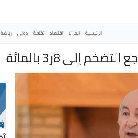
تجاوز
إلى
المحتوى
الرئيسي
القائمة الرئيسية
الرئيسية
الجزائر
اقتصاد
ثقافة
دولي
رياضة
ضخم إلى 8ر3 بالمائة
آخ