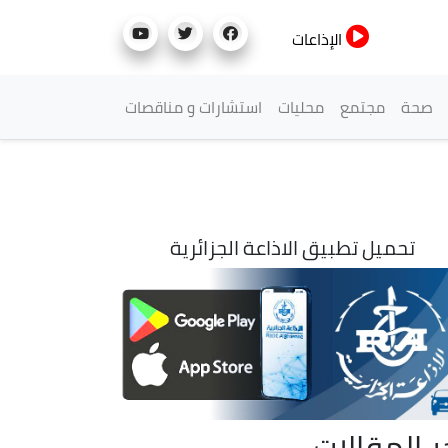
الإذاعات
صحة
مجتمع
محليات
استشارات و مناقصات
تحميل تطبيق الاذاعة الجزائرية
ر المقالات