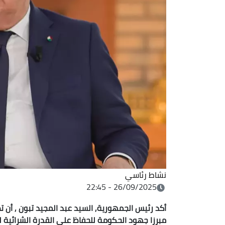
نشاط رئاسي
26/09/2025 - 22:45
مبرزا جهود الحكومة للحفاظ على القدرة الشرائية ل