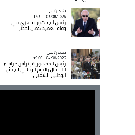
Catégorie
نشاط رئاسي
05/08/2026 - 12:52
رئيس الجمهورية يعزي في
وفاة العميد كمال لخضر
Catégorie
نشاط رئاسي
04/08/2026 - 19:00
رئيس الجمهورية يترأس مراسم
الاحتفال باليوم الوطني للجيش
الوطني الشعبي