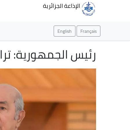
الإذاعة الجزائرية
English
Français
رئيس الجمهورية: تراجع الت