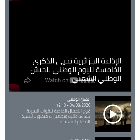
الإذاعة الجزائرية تحيي الذكرى
الخامسة لليوم الوطني للجيش
الوطني الشعبي
Catégorie
الدفاع الوطني
04/08/2026 - 12:10
فوج الأعمال الخاصة للقوات البحرية:
كفاءة عالية وتجهيزات متطورة لتنفيذ
المهام المعقدة
Catégorie
حصص وبرامج