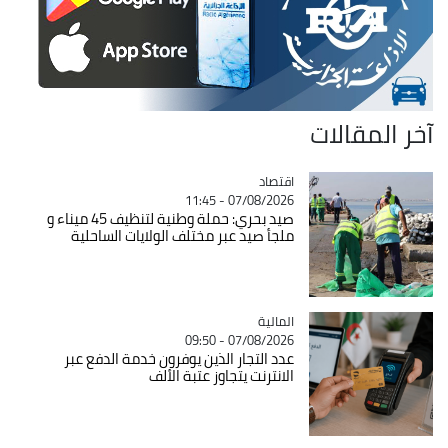
آخر المقالات
اقتصاد
Catégorie
07/08/2026 - 11:45
صيد بحري: حملة وطنية لتنظيف 45 ميناء و
ملجأ صيد عبر مختلف الولايات الساحلية
المالية
Catégorie
07/08/2026 - 09:50
عدد التجار الذين يوفرون خدمة الدفع عبر
الانترنت يتجاوز عتبة الألف