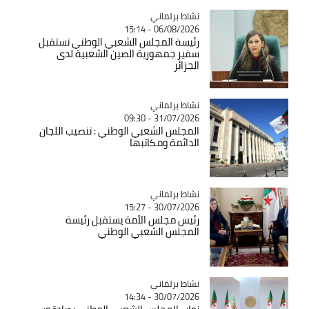
Catégorie
نشاط برلماني
06/08/2026 - 15:14
رئيسة المجلس الشعبي الوطني تستقبل
سفير جمهورية الصين الشعبية لدى
الجزائر
Catégorie
نشاط برلماني
31/07/2026 - 09:30
المجلس الشعبي الوطني : تنصيب اللجان
الدائمة ومكاتبها
Catégorie
نشاط برلماني
30/07/2026 - 15:27
رئيس مجلس الأمة يستقبل رئيسة
المجلس الشعبي الوطني
Catégorie
نشاط برلماني
30/07/2026 - 14:34