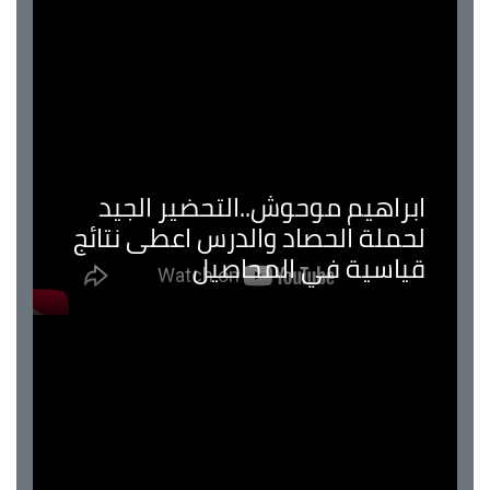
ابراهيم موحوش..التحضير الجيد
لحملة الحصاد والدرس اعطى نتائج
قياسية في المحاصيل