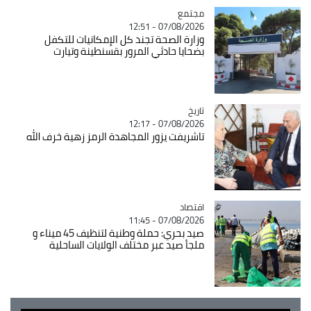
مجتمع
Catégorie
07/08/2026 - 12:51
وزارة الصحة تجند كل الإمكانيات للتكفل
بضحايا حادثي المرور بقسنطينة وتيارت
تاريخ
Catégorie
07/08/2026 - 12:17
تاشريفت يزور المجاهدة الرمز زهية خرف الله
اقتصاد
Catégorie
07/08/2026 - 11:45
صيد بحري: حملة وطنية لتنظيف 45 ميناء و
ملجأ صيد عبر مختلف الولايات الساحلية