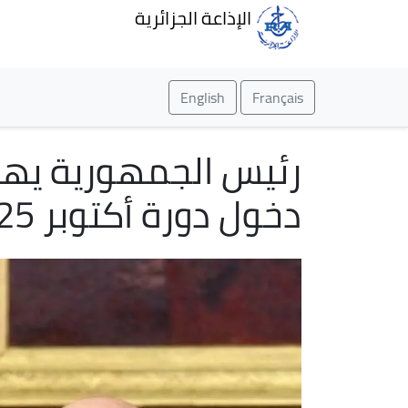
الإذاعة الجزائرية
English
Français
رئيس الجمهورية يهنئ
دخول دورة أكتوبر ​​​​​​​2025