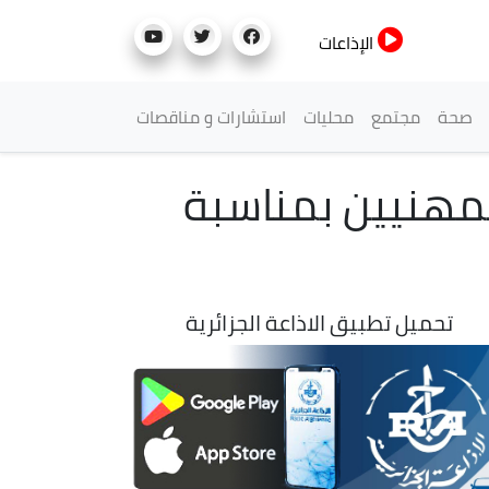
الإذاعات
صحة
مجتمع
محليات
استشارات و مناقصات
لمهنيين بمناسبة
تحميل تطبيق الاذاعة الجزائرية