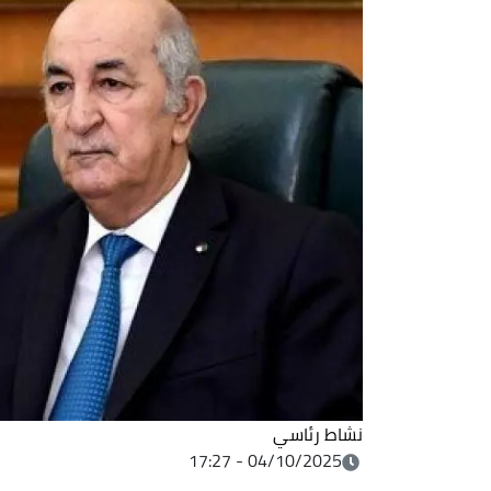
نشاط رئاسي
04/10/2025 - 17:27