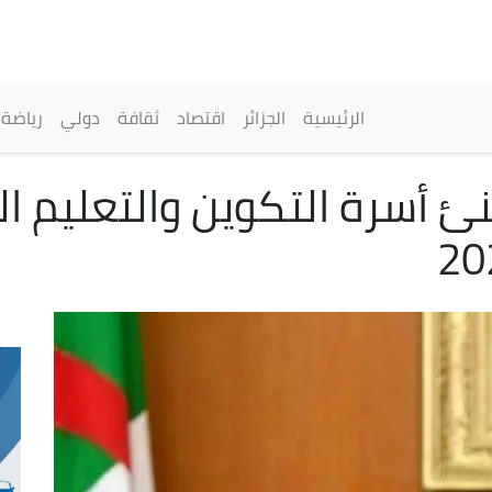
تجاوز
إلى
المحتوى
الرئيسي
القائمة الرئيسية
الرئيسية
الجزائر
اقتصاد
ثقافة
دولي
رياضة
 أسرة التكوين والتعليم ا