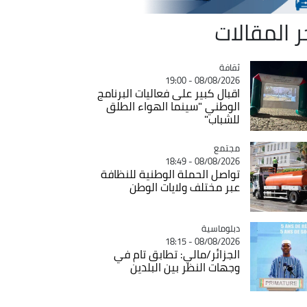
ر المقالات
ثقافة
Catégorie
08/08/2026 - 19:00
اقبال كبير على فعاليات البرنامج
الوطني "سينما الهواء الطلق
للشباب"
مجتمع
Catégorie
08/08/2026 - 18:49
تواصل الحملة الوطنية للنظافة
عبر مختلف ولايات الوطن
Catégorie
دبلوماسية
08/08/2026 - 18:15
الجزائر/مالي: تطابق تام في
وجهات النظر بين البلدين