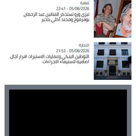
ثقافة
Catégorie
05/08/2026 - 22:41
تيزي وزو تستذكر الفنانين عبد الرحمان
بوقرموح ومحند أكلي بلخير
التجارة
Catégorie
05/08/2026 - 21:53
التوطين البنكي وعمليات الاستيراد: اقرار آجال
اضافية لاستيفاء الاجراءات