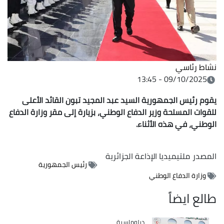
نشاط رئاسي
09/10/2025 - 13:45
يقوم رئيس الجمهورية السيد عبد المجيد تبون القائد الأعلى
للقوات المسلحة وزير الدفاع الوطني، بزيارة إلى مقر وزارة الدفاع
الوطني، في هذه الأثناء.
المصدر
ملتيميديا الإذاعة الجزائرية
رئيس الجمهورية
وزارة الدفاع الوطني
طالع ايضاً
Catégorie
دبلوماسية