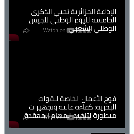
الإذاعة الجزائرية تحيي الذكرى
الخامسة لليوم الوطني للجيش
الوطني الشعبي
فوج الأعمال الخاصة للقوات
البحرية: كفاءة عالية وتجهيزات
متطورة لتنفيذ المهام المعقدة