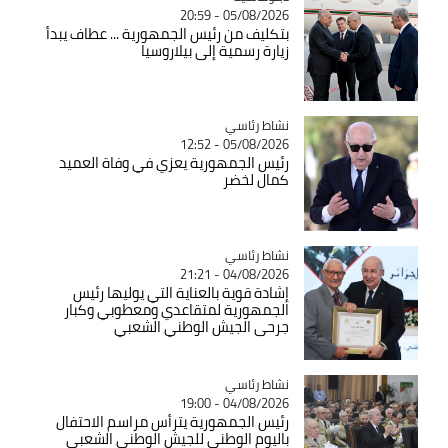
05/08/2026 - 20:59
بتكليف من رئيس الجمهورية ... عطاف يبدأ
زيارة رسمية إلى بيلاروسيا
Catégorie
نشاط رئاسي
05/08/2026 - 12:52
رئيس الجمهورية يعزي في وفاة العميد
كمال لخضر
Catégorie
نشاط رئاسي
04/08/2026 - 21:21
إشادة قوية بالعناية التي يوليها رئيس
الجمهورية لمتقاعدي ومعطوبي وكبار
جرحى الجيش الوطني الشعبي
Catégorie
نشاط رئاسي
04/08/2026 - 19:00
رئيس الجمهورية يترأس مراسم الاحتفال
باليوم الوطني للجيش الوطني الشعبي