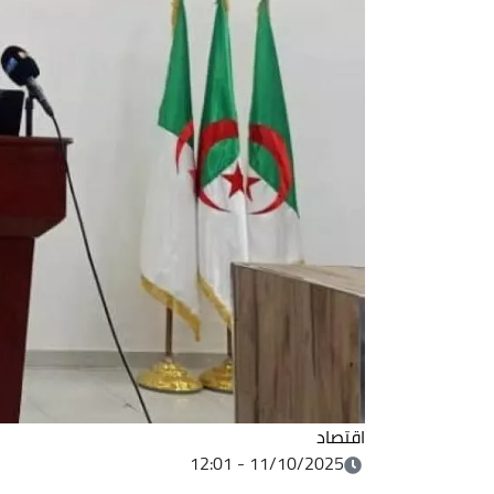
اقتصاد
11/10/2025 - 12:01