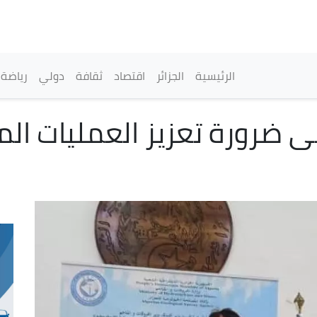
تجاوز
إلى
المحتوى
الرئيسي
القائمة الرئيسية
الرئيسية
الجزائر
اقتصاد
ثقافة
دولي
رياضة
ى ضرورة تعزيز العمليات الم