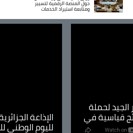
حول المنصة الرقمية لتسيير
ومتابعة استيراد الخدمات
الجيد لحملة
ئج قياسية في
الإذاعة الجزائر
لليوم الوطني ل