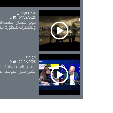
Catégorie
الدفاع الوطني
04/08/2026 - 12:10
فوج الأعمال الخاصة لل
وتجهيزات متطورة لتن
مجتمع
Catégorie
23/07/2026 - 10:18
تدخل خلال الموسم ال