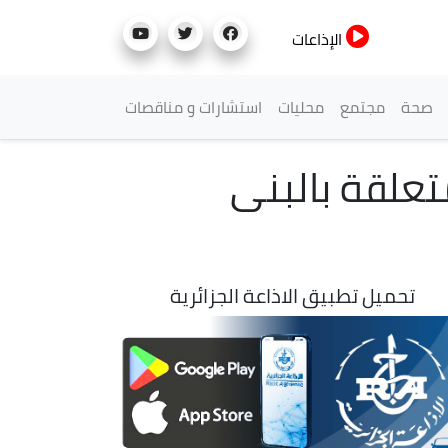
الإذاعات
صحة
مجتمع
محليات
استشارات و مناقصات
تعلقة بالبنى
تحميل تطبيق الاذاعة الجزائرية