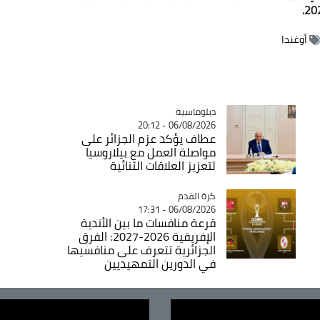
أوغندا
Catégorie
دبلوماسية
06/08/2026 - 20:12
عطاف يؤكد عزم الجزائر على
مواصلة العمل مع بيلاروسيا
لتعزيز العلاقات الثنائية
Catégorie
كرة القدم
06/08/2026 - 17:31
قرعة منافسات ما بين الأندية
الإفريقية 2026-2027: الفرق
الجزائرية تتعرف على منافسيها
في الدورين التمهيديين