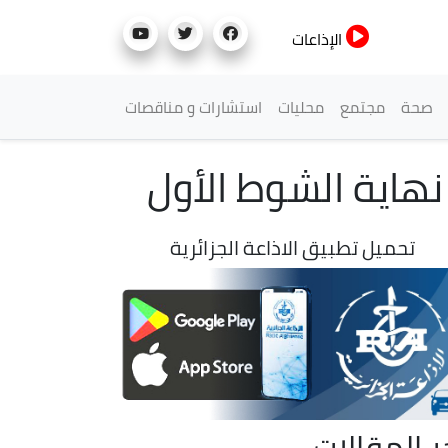
الإذاعات
صحة
مجتمع
محليات
استشارات و مناقصات
تحميل تطبيق الاذاعة الجزائرية
ر المقالات