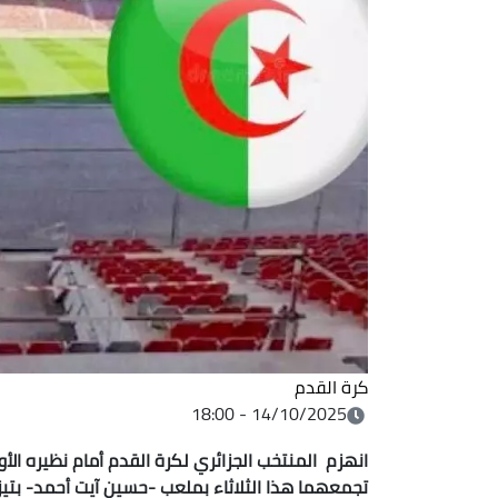
كرة القدم
14/10/2025 - 18:00
تجمعهما هذا الثلاثاء بملعب -حسين آيت أحمد- بتيز