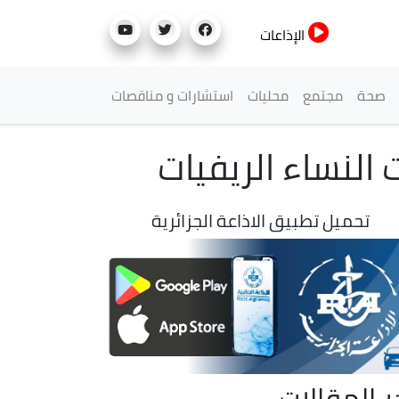
الإذاعات
صحة
مجتمع
محليات
استشارات و مناقصات
النساء الريفيات
تحميل تطبيق الاذاعة الجزائرية
ر المقالات