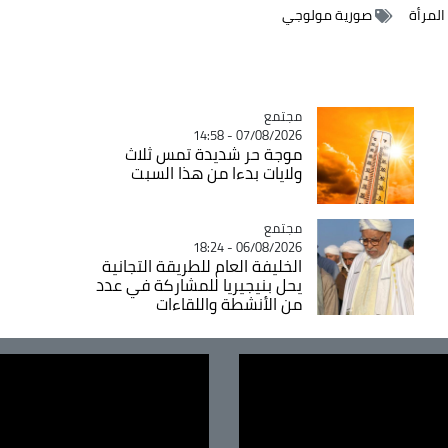
المرأة
صورية مولوجي
مجتمع
Catégorie
07/08/2026 - 14:58
موجة حر شديدة تمس ثلاث
ولايات بدءا من هذا السبت
مجتمع
Catégorie
06/08/2026 - 18:24
الخليفة العام للطريقة التجانية
يحل بنيجيريا للمشاركة في عدد
من الأنشطة واللقاءات