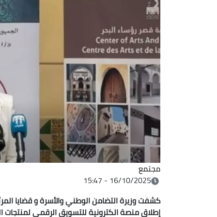
مجتمع
16/10/2025 - 15:47
كشفت وزيرة التضامن الوطني والأسرة و قضايا المرأ
إطلاق منصة الكترونية للتسويق الرقمي لمنتجات النس