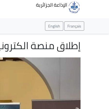
الإذاعة الجزائرية
English
Français
إطلاق منصة الكتروني