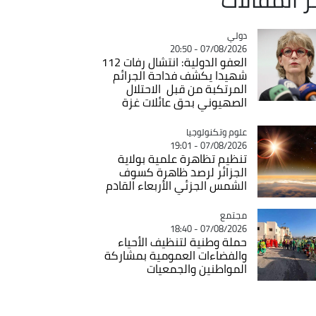
دولي
Catégorie
07/08/2026 - 20:50
العفو الدولية: انتشال رفات 112
شهيدا يكشف فداحة الجرائم
المرتكبة من قبل الاحتلال
الصهيوني بحق عائلات غزة
Catégorie
علوم وتكنولوجيا
07/08/2026 - 19:01
تنظيم تظاهرة علمية بولاية
الجزائر لرصد ظاهرة كسوف
الشمس الجزئي الأربعاء القادم
مجتمع
Catégorie
07/08/2026 - 18:40
حملة وطنية لتنظيف الأحياء
والفضاءات العمومية بمشاركة
المواطنين والجمعيات