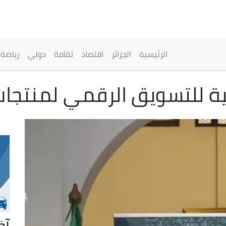
تجاوز
إلى
المحتوى
الرئيسي
القائمة الرئيسية
الرئيسية
الجزائر
اقتصاد
ثقافة
دولي
رياضة
ة للتسويق الرقمي لمنتجات 
آخ