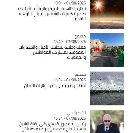
07/08/2026 - 19:01
تنظيم تظاهرة علمية بولاية الجزائر لرصد
ظاهرة كسوف الشمس الجزئي الأربعاء
القادم
مجتمع
Catégorie
07/08/2026 - 18:40
حملة وطنية لتنظيف الأحياء والفضاءات
العمومية بمشاركة المواطنين
والجمعيات
مجتمع
Catégorie
07/08/2026 - 15:37
أمطار رعدية على عديد ولايات الوطن
Catégorie
نشاط رئاسي
07/08/2026 - 15:34
رئيس الجمهورية يعزي في وفاة الشيخ
سعيد الحاج محمد بن إبراهيم كعباش