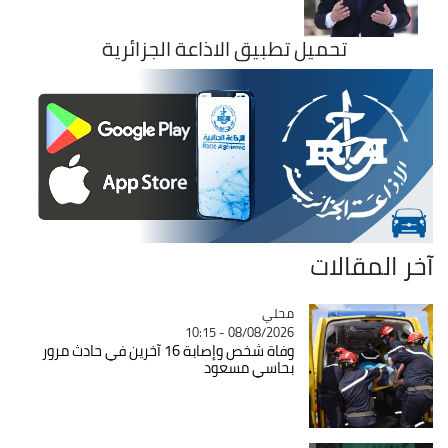
تحميل تطبيق الاذاعة الجزائرية
آخر المقالات
محلي
Catégorie
08/08/2026 - 10:15
وفاة شخص وإصابة 16 آخرين في حادث مرور
بحاسي مسعود