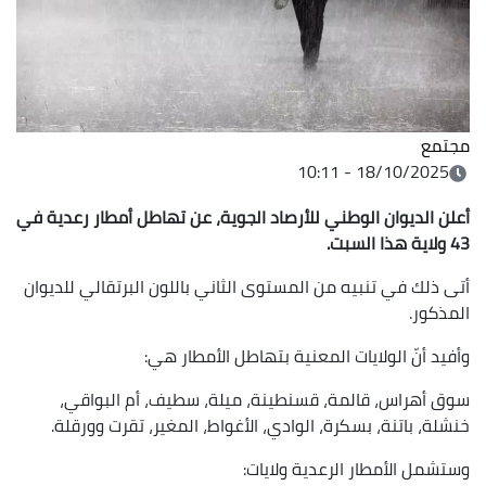
مجتمع
18/10/2025 - 10:11
أعلن الديوان الوطني للأرصاد الجوية، عن تهاطل أمطار رعدية في
43 ولاية هذا السبت
.
أتى ذلك في تنبيه من المستوى الثاني باللون البرتقالي للديوان
المذكور.
وأفيد أنّ الولايات المعنية بتهاطل الأمطار هي:
سوق أهراس، قالمة، قسنطينة، ميلة، سطيف، أم البواقي،
خنشلة، باتنة، بسكرة، الوادي، الأغواط، المغير، تقرت وورقلة.
وستشمل الأمطار الرعدية ولايات: