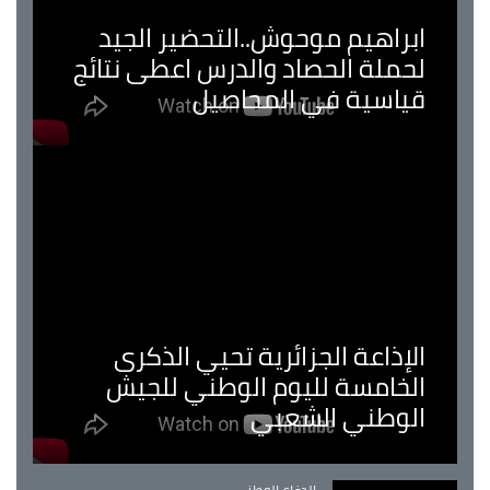
ابراهيم موحوش..التحضير الجيد
لحملة الحصاد والدرس اعطى نتائج
قياسية في المحاصيل
الإذاعة الجزائرية تحيي الذكرى
الخامسة لليوم الوطني للجيش
الوطني الشعبي