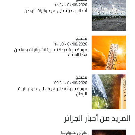
07/08/2026 - 15:37
أمطار رعدية على عديد ولايات الوطن
مجتمع
Catégorie
07/08/2026 - 14:58
موجة حر شديدة تمس ثلاث ولايات بدءا من
هذا السبت
مجتمع
Catégorie
07/08/2026 - 09:31
موجة حر وأمطار رعدية على عديد ولايات
الوطن
المزيد من أخبار الجزائر
Catégorie
علوم وتكنولوجيا