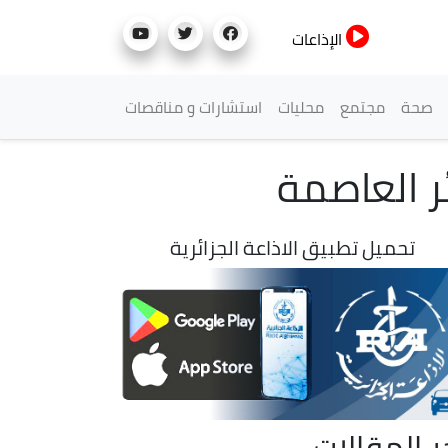
الإذاعات
صحة
مجتمع
محليات
استشارات و مناقصات
ئر العاصمة
تحميل تطبيق الاذاعة الجزائرية
ر المقالات