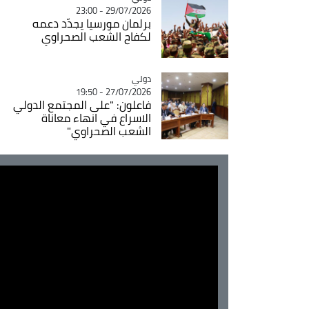
29/07/2026 - 23:00
برلمان مورسيا يجدّد دعمه
لكفاح الشعب الصحراوي
دولي
Catégorie
27/07/2026 - 19:50
فاعلون: "على المجتمع الدولي
الاسراع في انهاء معاناة
الشعب الصحراوي"