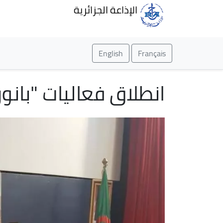
الإذاعة الجزائرية
English
Français
انطلاق فعاليات "بانور