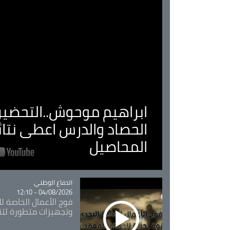
ابراهيم موحوش..التحضير 
الحصاد والدرس اعطى نتا
المحاصيل
Catégorie
الدفاع الوطني
04/08/2026 - 12:10
فوج الأعمال الخاصة لل
وتجهيزات متطورة لتن