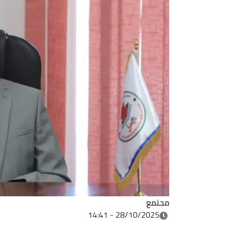
مجتمع
28/10/2025 - 14:41