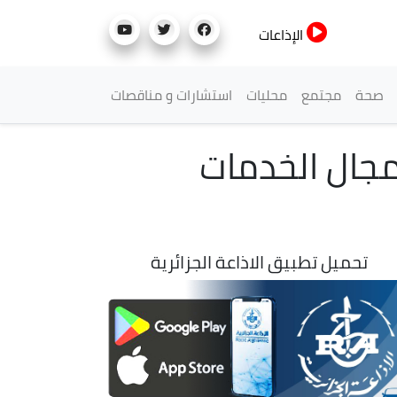
الإذاعات
صحة
مجتمع
محليات
استشارات و مناقصات
مجال الخدمات
تحميل تطبيق الاذاعة الجزائرية