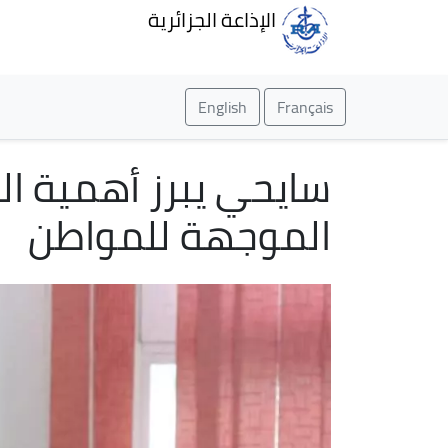
الإذاعة الجزائرية
English
Français
سايحي يبرز أهمية ال
الموجهة للمواطن