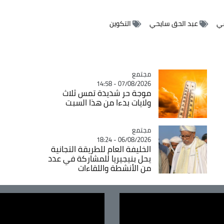
عي
عبد الحق سايحي
التكوين
مجتمع
Catégorie
07/08/2026 - 14:58
موجة حر شديدة تمس ثلاث
ولايات بدءا من هذا السبت
مجتمع
Catégorie
06/08/2026 - 18:24
الخليفة العام للطريقة التجانية
يحل بنيجيريا للمشاركة في عدد
من الأنشطة واللقاءات