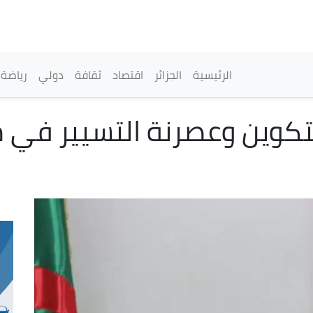
تجاوز
إلى
المحتوى
الرئيسي
القائمة الرئيسية
الرئيسية
الجزائر
اقتصاد
ثقافة
دولي
رياضة
تكوين وعصرنة التسيير في 