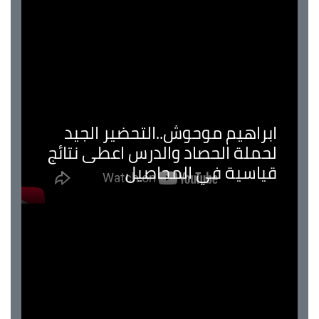
ابراهيم موحوش..التحضير الجيد
لحملة الحصاد والدرس اعطى نتائج
قياسية في المحاصيل