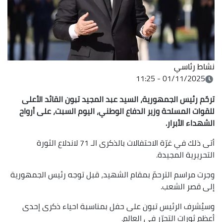
نشاط رئاسي
01/11/2025 - 11:25
ترحّم رئيس الجمهورية، السيد عبد المجيد تبون القائد الأعلى
للقوات المسلحة وزير الدفاع الوطني، اليوم السبت، على أرواح
الشهداء الأبرار.
أتى ذلك في غرّة الاحتفالات بالذكرى الـ 71 لاندلاع الثورة
التحريرية المجيدة.
وجرت مراسم الترحمّ بمقام الشهيد، قبل توجه رئيس الجمهورية
إلى قصر الشعب.
وسيُشرف الرئيس تبون على حفل بمناسبة احياء ذكرى إحدى
أعظم ثورات التحرّر في العالم.