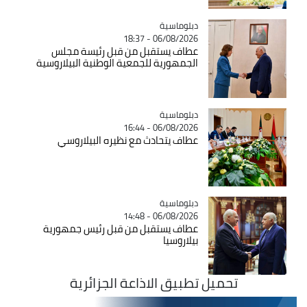
Catégorie
دبلوماسية
06/08/2026 - 18:37
عطاف يستقبل من قبل رئيسة مجلس
الجمهورية للجمعية الوطنية البيلاروسية
Catégorie
دبلوماسية
06/08/2026 - 16:44
عطاف يتحادث مع نظيره البيلاروسي
Catégorie
دبلوماسية
06/08/2026 - 14:48
عطاف يستقبل من قبل رئيس جمهورية
بيلاروسيا
تحميل تطبيق الاذاعة الجزائرية