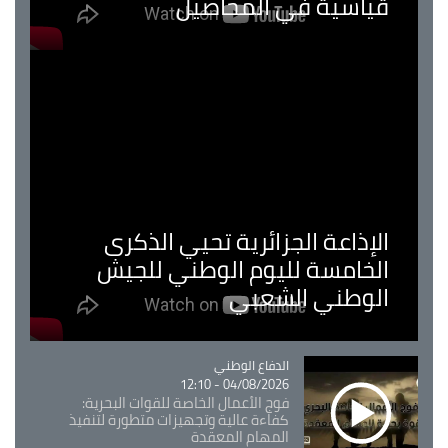
قياسية في المحاصيل
الإذاعة الجزائرية تحيي الذكرى
الخامسة لليوم الوطني للجيش
الوطني الشعبي
Catégorie
الدفاع الوطني
04/08/2026 - 12:10
فوج الأعمال الخاصة للقوات البحرية:
كفاءة عالية وتجهيزات متطورة لتنفيذ
المهام المعقدة