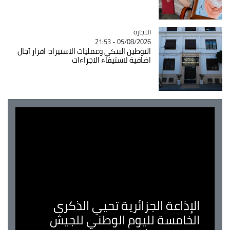
التجارة
Catégorie
05/08/2026 - 21:53
التوطين البنكي وعمليات الاستيراد: اقرار آجال
اضافية لاستيفاء الاجراءات
الإذاعة الجزائرية تحيي الذكرى
الخامسة لليوم الوطني للجيش