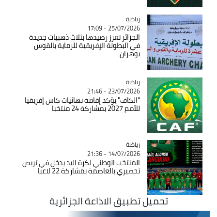
رياضة
Catégorie
25/07/2026 - 17:09
الجزائر تعزز رصيدها بثلاث ذهبيات جديدة
في البطولة الإفريقية للرماية بالقوس
بوهران
رياضة
Catégorie
23/07/2026 - 21:46
"الكاف" يؤكد إقامة نهائيات كاس إفريقيا
للأمم 2027 بمشاركة 24 منتخبا
رياضة
Catégorie
14/07/2026 - 21:36
المنتخب الوطني لكرة اليد يدخل في تربص
تحضيري بالعاصمة بمشاركة 22 لاعبا
تحميل تطبيق الاذاعة الجزائرية