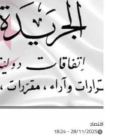
اقتصاد
28/11/2025 - 18:24