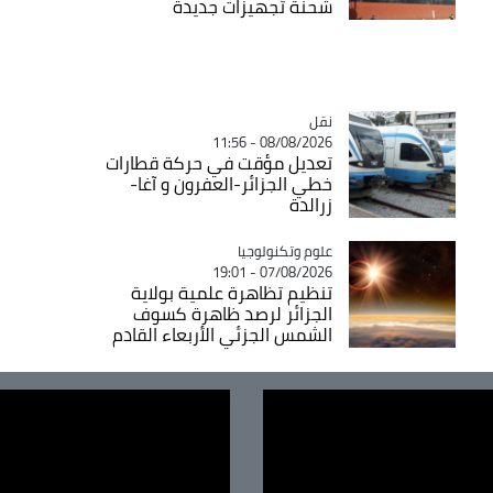
شحنة تجهيزات جديدة
نقل
Catégorie
08/08/2026 - 11:56
تعديل مؤقت في حركة قطارات
خطي الجزائر-العفرون و آغا-
زرالدة
Catégorie
علوم وتكنولوجيا
07/08/2026 - 19:01
تنظيم تظاهرة علمية بولاية
الجزائر لرصد ظاهرة كسوف
الشمس الجزئي الأربعاء القادم