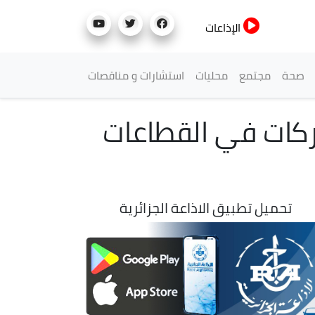
الإذاعات
صحة
مجتمع
محليات
استشارات و مناقصات
شركات في القطاعات
تحميل تطبيق الاذاعة الجزائرية