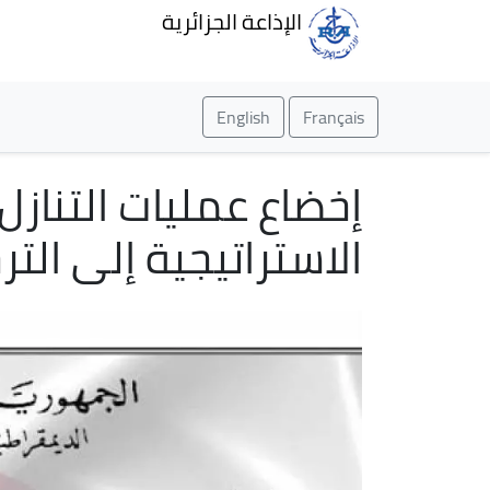
الإذاعة الجزائرية
English
Français
إخضاع عمليات التناز
الاستراتيجية إلى ال