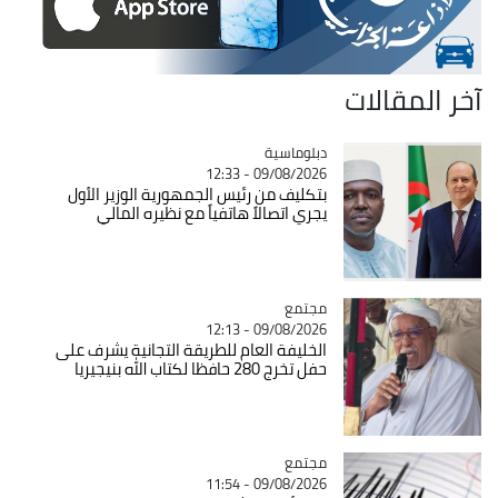
آخر المقالات
Catégorie
دبلوماسية
09/08/2026 - 12:33
بتكليف من رئيس الجمهورية الوزير الأول
يجري اتصالاً هاتفياً مع نظيره المالي
مجتمع
Catégorie
09/08/2026 - 12:13
الخليفة العام للطريقة التجانية يشرف على
حفل تخرج 280 حافظا لكتاب الله بنيجيريا
مجتمع
Catégorie
09/08/2026 - 11:54