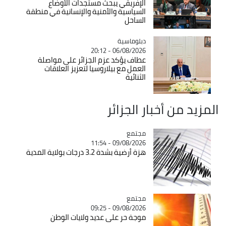
الإفريقي يبحث مستجدات الأوضاع
السياسية والأمنية والإنسانية في منطقة
الساحل
Catégorie
دبلوماسية
06/08/2026 - 20:12
عطاف يؤكد عزم الجزائر على مواصلة
العمل مع بيلاروسيا لتعزيز العلاقات
الثنائية
المزيد من أخبار الجزائر
مجتمع
Catégorie
09/08/2026 - 11:54
هزة أرضية بشدة 3.2 درجات بولاية المدية
مجتمع
Catégorie
09/08/2026 - 09:25
موجة حر على عديد ولايات الوطن