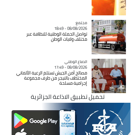
مجتمع
Catégorie
08/08/2026 - 18:49
تواصل الحملة الوطنية للنظافة عبر
مختلف ولايات الوطن
Catégorie
الدفاع الوطني
08/08/2026 - 17:49
مصالح أمن الجيش تستلم الرعية الألماني
المختطف بالنيجر من طرف مجموعة
إجرامية مسلحة
تحميل تطبيق الاذاعة الجزائرية