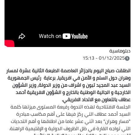
دبلوماسية
01/12/2025 - 15:13
انطلقت صباح اليوم بالجزائر العاصمة الطبعة الثانية عشرة لمسار
وهران حول السلم و الأمن في افريقيا، برعاية رئيس الجمهورية
السيد عبد المجيد تبون و اشراف من وزير الدولة، وزير الشؤون
الخارجية و الجالية الوطنية بالخارج و الشؤون الافريقية أحمد
عطاف بالتعاون مع الاتحاد الافريقي.
الجلسة الافتتاحية لهذه الندوة رفيعة المستوى ميزتها كلمة
السيد أحمد عطاف التي ركز فيها على أهم مكاسب مبادرة
"مسار وهران" بعد اثني عشر عاما من اطلاقها و أهم التحديات
التي تواجه القارة في ظل الظروف الدولية و الإقليمية الراهنة.