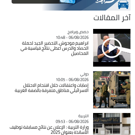
آخر المقالات
Catégorie
حصص وبرامج
06/08/2026 - 10:48
ابراهيم موحوش..التحضير الجيد لحملة
الحصاد والدرس اعطى نتائج قياسية في
المحاصيل
دولي
Catégorie
06/08/2026 - 10:05
إصابات واعتقالات خلال اقتحام الاحتلال
الاسرائيلي مناطق متفرقة بالضفة الغربية
التربية
Catégorie
06/08/2026 - 09:53
وزارة التربية : الإعلان عن نتائج مسابقة توظيف
الأساتذة بعنوان 2025