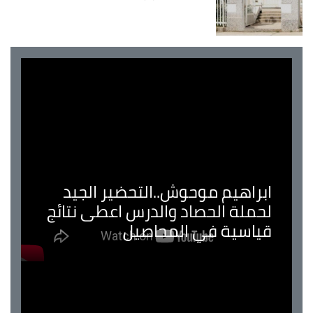
ابراهيم موحوش..التحضير الجيد
لحملة الحصاد والدرس اعطى نتائج
قياسية في المحاصيل