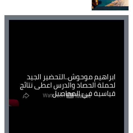
ابراهيم موحوش..التحضير الجيد
لحملة الحصاد والدرس اعطى نتائج
قياسية في المحاصيل