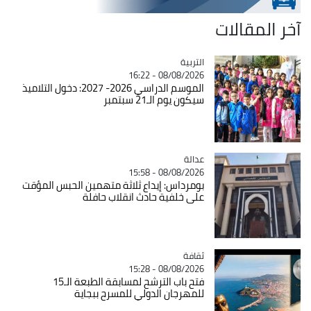
آخر المقالات
التربية
Catégorie
08/08/2026 - 16:22
الموسم الدراسي 2026- 2027: دخول التلاميذ
سيكون يوم الـ21 سبتمبر
عدالة
Catégorie
08/08/2026 - 15:58
بومرداس: إيداع ثلاثة متهمين الحبس المؤقت
على خلفية حادث انقلاب حافلة
ثقافة
Catégorie
08/08/2026 - 15:28
فتح باب الترشح لمسابقة الطبعة الـ15
للمهرجان الدولي للمسرح ببجاية