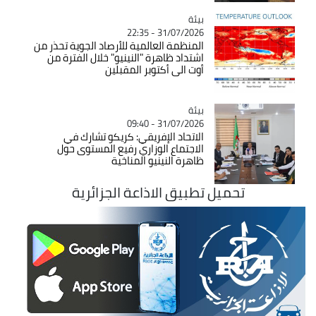
بيئة
Catégorie
31/07/2026 - 22:35
المنظمة العالمية للأرصاد الجوية تحذر من
اشتداد ظاهرة "النينيو" خلال الفترة من
أوت الى أكتوبر المقبلين
بيئة
Catégorie
31/07/2026 - 09:40
الاتحاد الإفريقي: كريكو تشارك في
الاجتماع الوزاري رفيع المستوى حول
ظاهرة النينيو المناخية
تحميل تطبيق الاذاعة الجزائرية