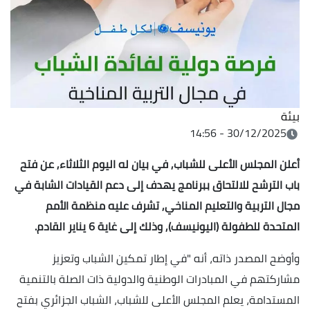
بيئة
30/12/2025 - 14:56
أعلن المجلس الأعلى للشباب, في بيان له اليوم الثلاثاء, عن فتح
باب الترشح للالتحاق ببرنامج يهدف إلى دعم القيادات الشابة في
مجال التربية والتعليم المناخي, تشرف عليه منظمة الأمم
المتحدة للطفولة (اليونيسف), وذلك إلى غاية 6 يناير القادم.
وأوضح المصدر ذاته، أنه "في إطار تمكين الشباب وتعزيز
مشاركتهم في المبادرات الوطنية والدولية ذات الصلة بالتنمية
المستدامة، يعلم المجلس الأعلى للشباب، الشباب الجزائري بفتح