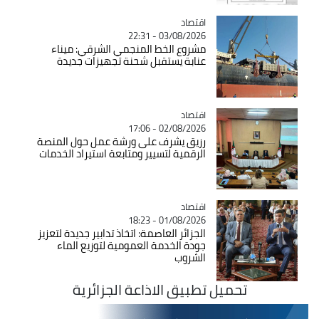
اقتصاد
Catégorie
03/08/2026 - 22:31
مشروع الخط المنجمي الشرقي: ميناء
عنابة يستقبل شحنة تجهيزات جديدة
اقتصاد
Catégorie
02/08/2026 - 17:06
رزيق يشرف على ورشة عمل حول المنصة
الرقمية لتسيير ومتابعة استيراد الخدمات
اقتصاد
Catégorie
01/08/2026 - 18:23
الجزائر العاصمة: اتخاذ تدابير جديدة لتعزيز
جودة الخدمة العمومية لتوزيع الماء
الشروب
تحميل تطبيق الاذاعة الجزائرية