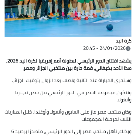
كرة اليد
24/01/2026 - 20:45
يشهد افتتاح الدور الرئيسي لبطولة أمم إفريقيا لكرة اليد 2026،
هذا الأحد بكيغالي، قمة حارة بين منتخبي الجزائر ومصر.
وستجرى المباراة عند الثانية ونصف بعد الزوال بتوقيت الجزائر.
وتتكون مجموعة الخضر في الدور الرئيسي من مصر، نيجيريا
وأنغولا.
وكان منتخب مصر فاز على الغابون وأنغولا وأوغندا، خلال المباريات
الثلاث لمرحلة المجموعات.
وبذلك، تأهل منتخب مصر إلى الدور الرئيسي، متصدرًا برصيد 6