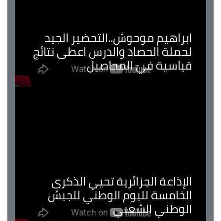
ابراهيم موحوش..التحضير الجيد
لحملة الحصاد والدرس اعطى نتائج
قياسية في المحاصيل
الإذاعة الجزائرية تحيي الذكرى
الخامسة لليوم الوطني للجيش
الوطني الشعبي