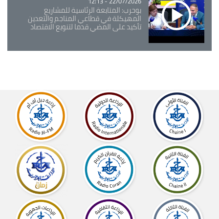
22/07/2026 - 12:13
بوحرب: المتابعة الرئاسية للمشاريع
المهيكلة في قطاعي المناجم والتعدين
تأكيد على المضي قدما لتنويع الاقتصاد