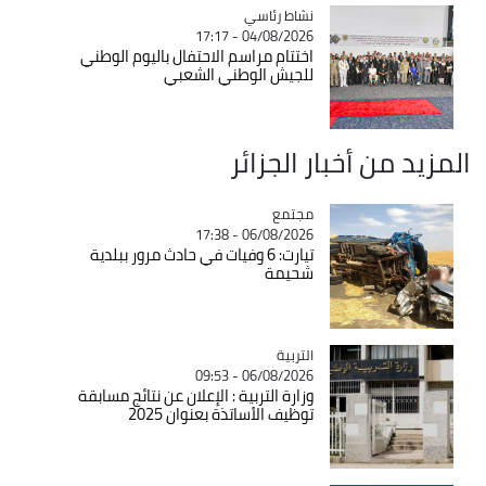
Catégorie
نشاط رئاسي
04/08/2026 - 17:17
اختتام مراسم الاحتفال باليوم الوطني
للجيش الوطني الشعبي
المزيد من أخبار الجزائر
مجتمع
Catégorie
06/08/2026 - 17:38
تيارت: 6 وفيات في حادث مرور ببلدية
شحيمة
التربية
Catégorie
06/08/2026 - 09:53
وزارة التربية : الإعلان عن نتائج مسابقة
توظيف الأساتذة بعنوان 2025