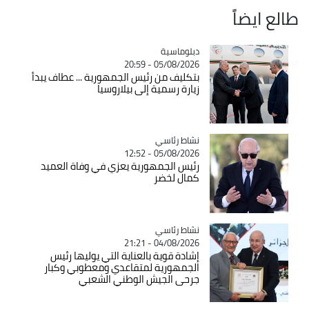
طالع ايضاً
Catégorie
دبلوماسية
05/08/2026 - 20:59
بتكليف من رئيس الجمهورية ... عطاف يبدأ
زيارة رسمية إلى بيلاروسيا
Catégorie
نشاط رئاسي
05/08/2026 - 12:52
رئيس الجمهورية يعزي في وفاة العميد
كمال لخضر
Catégorie
نشاط رئاسي
04/08/2026 - 21:21
إشادة قوية بالعناية التي يوليها رئيس
الجمهورية لمتقاعدي ومعطوبي وكبار
جرحى الجيش الوطني الشعبي