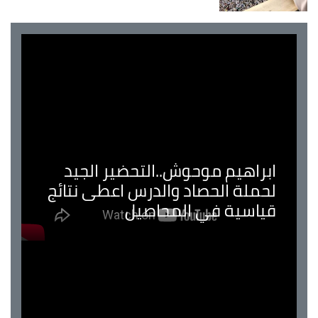
ابراهيم موحوش..التحضير الجيد
لحملة الحصاد والدرس اعطى نتائج
قياسية في المحاصيل