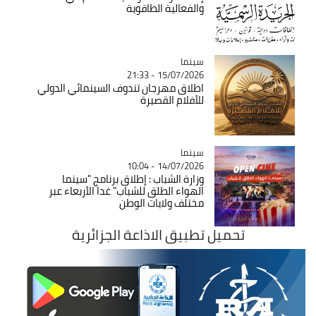
والفعالية الطاقوية
سينما
Catégorie
15/07/2026 - 21:33
اطلاق مهرجان تندوف السينمائي الدولي
للأفلام القصيرة
سينما
Catégorie
14/07/2026 - 10:04
وزارة الشباب : إطلاق برنامج "سينما
الهواء الطلق للشباب" غدا الأربعاء عبر
مختلف ولايات الوطن
تحميل تطبيق الاذاعة الجزائرية