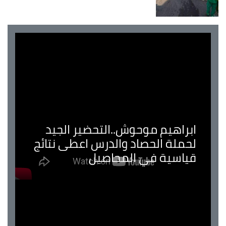
ابراهيم موحوش..التحضير الجيد
لحملة الحصاد والدرس اعطى نتائج
قياسية في المحاصيل