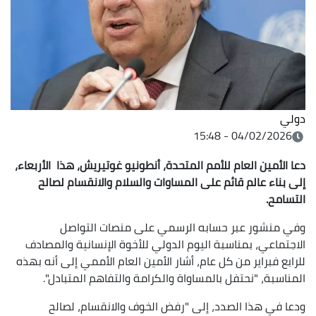
دولي
04/02/2026 - 15:48
دعا الأمين العام للأمم المتحدة، أنطونيو غوتيريش، هذا الأربعاء،
إلى بناء عالم قائم على المساوات والسلام والانقسام لصالح
التسامح.
وفي منشور عبر حسابه الرسمي على منصات التواصل
الاجتماعي، بمناسبة اليوم الدولي للأخوة الإنسانية والمصادف
للرابع فبراير من كل عام، أشار الأمين العام الأممي إلى أنه بهذه
المناسبة، "نحتفل بالمساواة والكرامة والتفاهم المتبادل".
ودعا في هذا الصدد، إلى "رفض الخوف والانقسام، لصالح