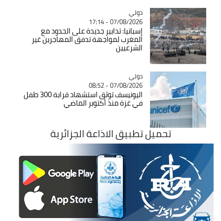
دولي
Catégorie
07/08/2026 - 17:14
إسبانيا: تدابير جديدة على الحدود مع
المغرب لمواجهة تدفق المهاجرين غير
الشرعيين
دولي
Catégorie
07/08/2026 - 08:52
اليونيسف توثق استشهاد قرابة 300 طفل
في غزة منذ أكتوبر الماضي
تحميل تطبيق الاذاعة الجزائرية