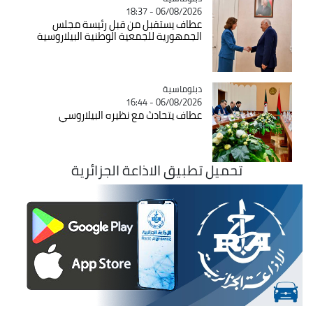
06/08/2026 - 18:37
عطاف يستقبل من قبل رئيسة مجلس
الجمهورية للجمعية الوطنية البيلاروسية
Catégorie
دبلوماسية
06/08/2026 - 16:44
عطاف يتحادث مع نظيره البيلاروسي
تحميل تطبيق الاذاعة الجزائرية