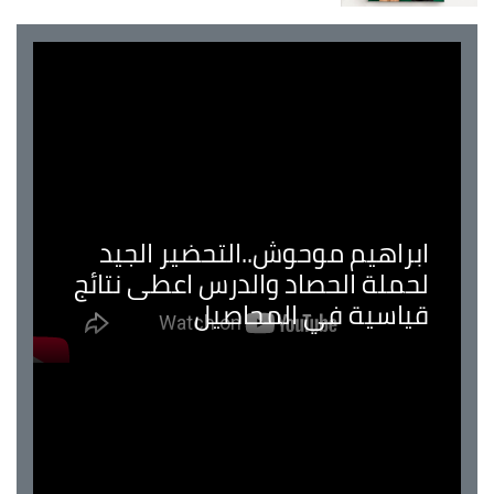
ابراهيم موحوش..التحضير الجيد
لحملة الحصاد والدرس اعطى نتائج
قياسية في المحاصيل