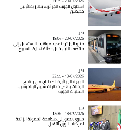
29/07/2026 - 21:29
أسطول الجوية الجزائرية يتعزز بطائرتين
جديدتين
نقل
Catégorie
20/07/2026 - 18:04
مترو الجزائر : تمديد مواقيت الاستغلال إلى
منتصف الليل خلال عطلة نهاية الأسبوع
نقل
Catégorie
18/07/2026 - 22:55
الجوية الجزائرية: اضطراب في برنامج
الرحلات ببعض مطارات شرق البلاد بسبب
التقلبات الجوية
نقل
Catégorie
18/07/2026 - 12:36
جلاوي يدعو إلى مكافحة الحمولة الزائدة
لمركبات الوزن الثقيل