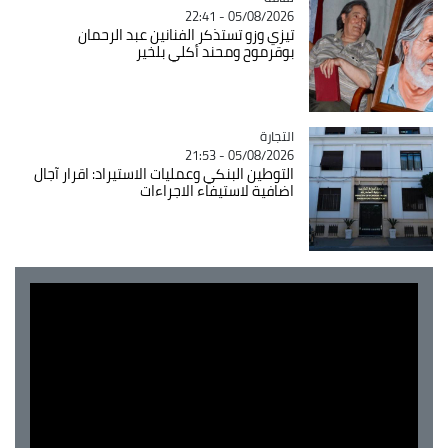
05/08/2026 - 22:41
تيزي وزو تستذكر الفنانين عبد الرحمان
بوقرموح ومحند أكلي بلخير
التجارة
Catégorie
05/08/2026 - 21:53
التوطين البنكي وعمليات الاستيراد: اقرار آجال
اضافية لاستيفاء الاجراءات