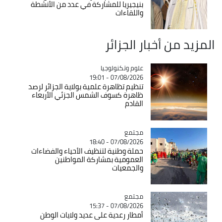
بنيجيريا للمشاركة في عدد من الأنشطة
واللقاءات
المزيد من أخبار الجزائر
Catégorie
علوم وتكنولوجيا
07/08/2026 - 19:01
تنظيم تظاهرة علمية بولاية الجزائر لرصد
ظاهرة كسوف الشمس الجزئي الأربعاء
القادم
مجتمع
Catégorie
07/08/2026 - 18:40
حملة وطنية لتنظيف الأحياء والفضاءات
العمومية بمشاركة المواطنين
والجمعيات
مجتمع
Catégorie
07/08/2026 - 15:37
أمطار رعدية على عديد ولايات الوطن