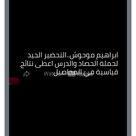
ابراهيم موحوش..التحضير الجيد
لحملة الحصاد والدرس اعطى نتائج
قياسية في المحاصيل