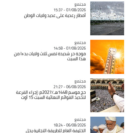
مجتمع
Catégorie
07/08/2026 - 15:37
أمطار رعدية على عديد ولايات الوطن
مجتمع
Catégorie
07/08/2026 - 14:58
موجة حر شديدة تمس ثلاث ولايات بدءا من
هذا السبت
مجتمع
Catégorie
06/08/2026 - 21:27
حج موسم 1448هـ/2027م: إجراء القرعة
لتحديد القوائم النهائية السبت 15 أوت
مجتمع
Catégorie
06/08/2026 - 18:24
الخليفة العام للطريقة التجانية يحل