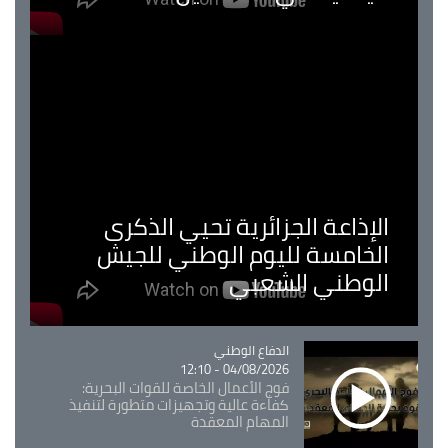
لإذاعة الجزائرية تحيي الذكرى
لخامسة لليوم الوطني للجيش
لوطني الشعبي
Catégorie
الدفاع الوطني
04/08/2026 - 12:10
فوج الأعمال الخاصة للقوات البحرية:
كفاءة عالية وتجهيزات متطورة لتنفيذ
المهام المعقدة