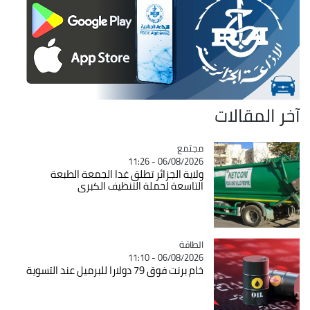
لمقالات
مجتمع
Catégorie
06/08/2026 - 11:26
ولاية الجزائر تطلق غدا الجمعة الطبعة
التاسعة لحملة التنظيف الكبرى
الطاقة
Catégorie
06/08/2026 - 11:10
خام برنت فوق 79 دولارا للبرميل عند التسوية