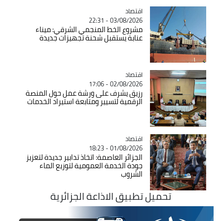
اقتصاد
Catégorie
03/08/2026 - 22:31
مشروع الخط المنجمي الشرقي: ميناء
عنابة يستقبل شحنة تجهيزات جديدة
اقتصاد
Catégorie
02/08/2026 - 17:06
رزيق يشرف على ورشة عمل حول المنصة
الرقمية لتسيير ومتابعة استيراد الخدمات
اقتصاد
Catégorie
01/08/2026 - 18:23
الجزائر العاصمة: اتخاذ تدابير جديدة لتعزيز
جودة الخدمة العمومية لتوزيع الماء
الشروب
تحميل تطبيق الاذاعة الجزائرية