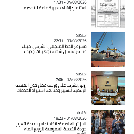
04/08/2026 - 17:31
استثمار: إنشاء مديرية عامة للتحكيم
اقتصاد
Catégorie
03/08/2026 - 22:31
مشروع الخط المنجمي الشرقي: ميناء
عنابة يستقبل شحنة تجهيزات جديدة
اقتصاد
Catégorie
02/08/2026 - 17:06
رزيق يشرف على ورشة عمل حول المنصة
الرقمية لتسيير ومتابعة استيراد الخدمات
اقتصاد
Catégorie
01/08/2026 - 18:23
الجزائر العاصمة: اتخاذ تدابير جديدة لتعزيز
جودة الخدمة العمومية لتوزيع الماء
الشروب