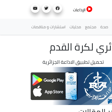
الإذاعات
صحة
مجتمع
محليات
استشارات و مناقصات
ئري لكرة القدم
تحميل تطبيق الاذاعة الجزائرية
ر المقالات