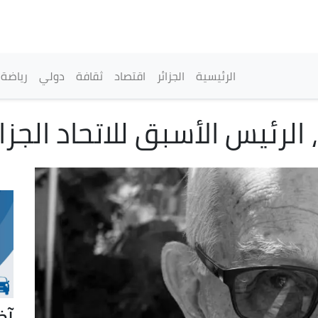
تجاوز
إلى
المحتوى
الرئيسي
القائمة الرئيسية
الرئيسية
الجزائر
اقتصاد
ثقافة
دولي
رياضة
لرئيس الأسبق للاتحاد الجزا
آخ