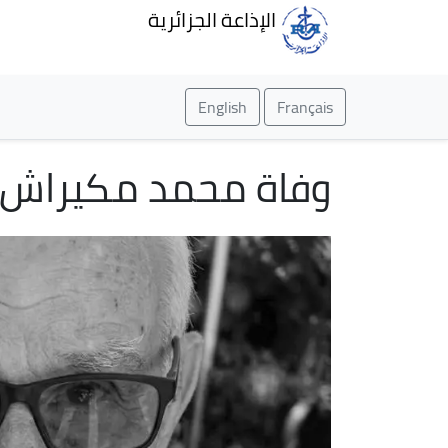
الإذاعة الجزائرية
English
Français
وفاة محمد مكيراش، ا