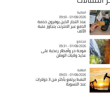
المالية
Catégorie
07/08/2026 - 09:50
عدد التجار الذين يوفرون خدمة
الدفع عبر الانترنت يتجاوز عتبة
الألف
مجتمع
Catégorie
07/08/2026 - 09:31
موجة حر وأمطار رعدية على
عديد ولايات الوطن
الطاقة
Catégorie
07/08/2026 - 09:03
النفط يرتفع بأكثر من 3 دولارات
عند التسوية