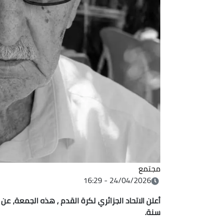
مجتمع
24/04/2026 - 16:29
سنة.