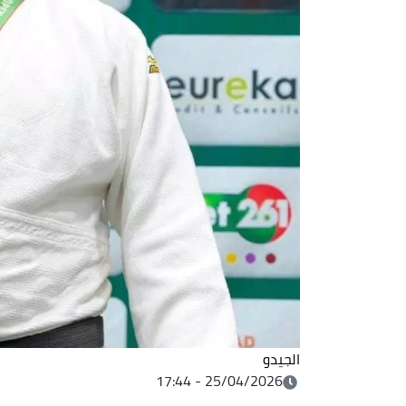
الجيدو
25/04/2026 - 17:44