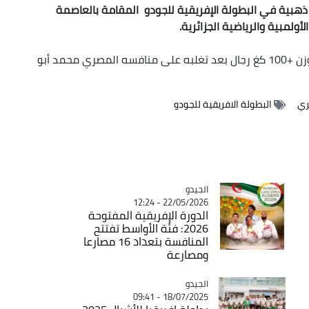
 ذهبية في البطولة الإفريقية للجودو المقامة بالعاصمة
أولمبية والرياضية الجزائرية.
 رجال
بعد تغلبه على منافسه المصري محمد أبو
ري
البطولة الافريقية للجودو
الجيدو
Catégorie
22/05/2026 - 12:24
الدورة الإفريقية المفتوحة
2026: فئة الأواسط تفتتح
المنافسة بتعداد 16 مصارعا
ومصارعة
الجيدو
Catégorie
18/07/2025 - 09:41