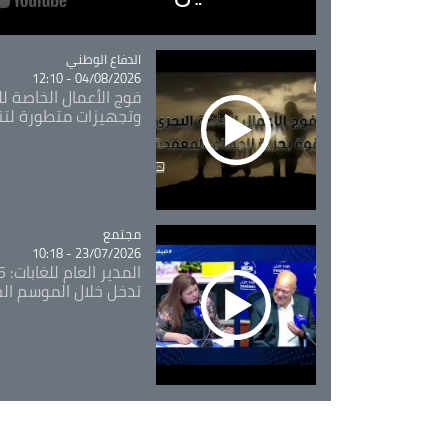
Catégorie
الدفاع الوطني
04/08/2026 - 12:10
فوج الأعمال الخاصة لل
وتجهيزات متطورة لتن
مجتمع
Catégorie
23/07/2026 - 10:18
تدخل خلال الموسم ال