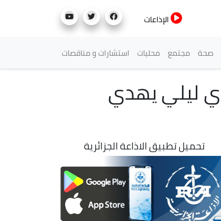
الإذاعات
صحة
مجتمع
محليات
استشارات و مناقصات
دي ليلي يهدي
تحميل تطبيق الاذاعة الجزائرية