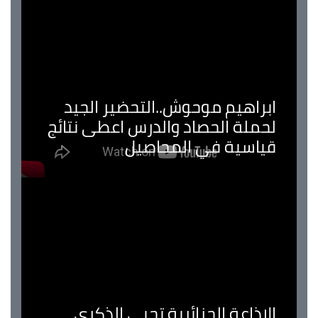
ابراهيم موحوش..التحضير الجيد
لحملة الحصاد والدرس اعطى نتائج
قياسية في المحاصيل
الإذاعة الجزائرية تحيي الذكرى