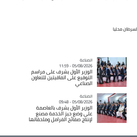
السرطان محليا
الصناعة
Catégorie
05/08/2026 - 11:59
الوزير الأول يشرف على مراسم
التوقيع على اتفاقيتين للتعاون
الصناعي
الصناعة
Catégorie
05/08/2026 - 09:48
الوزير الأول يشرف بالعاصمة
على وضع حيز الخدمة مصنع
لإنتاج صفائح الفرامل وملحقاتها