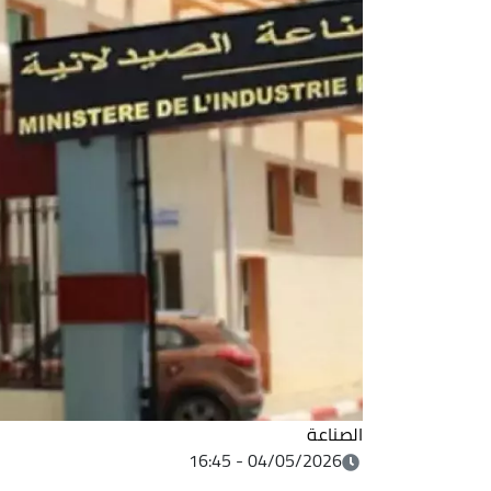
الصناعة
04/05/2026 - 16:45