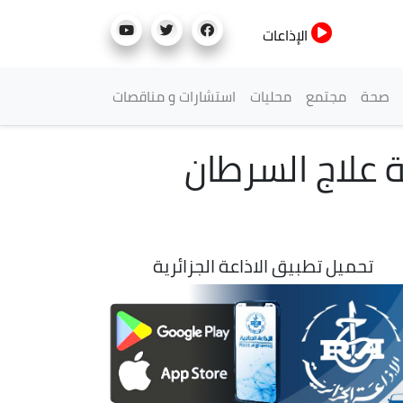
الإذاعات
صحة
مجتمع
محليات
استشارات و مناقصات
 أدوية علاج السرطان
تحميل تطبيق الاذاعة الجزائرية