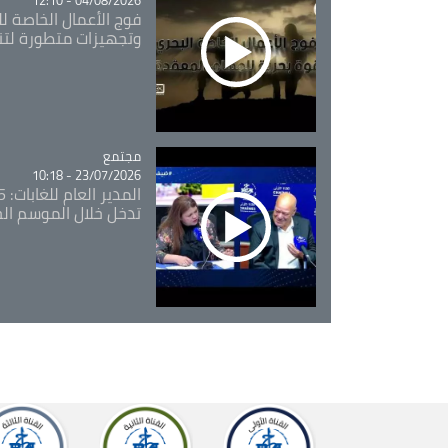
فوج الأعمال الخاصة لل
وتجهيزات متطورة لتن
مجتمع
Catégorie
23/07/2026 - 10:18
تدخل خلال الموسم ال