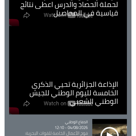
لحملة الحصاد والدرس اعطى نتائج
قياسية في المحاصيل
الإذاعة الجزائرية تحيي الذكرى
الخامسة لليوم الوطني للجيش
الوطني الشعبي
Catégorie
الدفاع الوطني
04/08/2026 - 12:10
فوج الأعمال الخاصة للقوات البحرية: