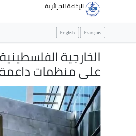
الإذاعة الجزائرية
English
Français
الخارجية الفلسطينية 
على منظمات داعمة 