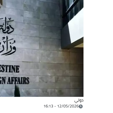
دولي
12/05/2026 - 16:13