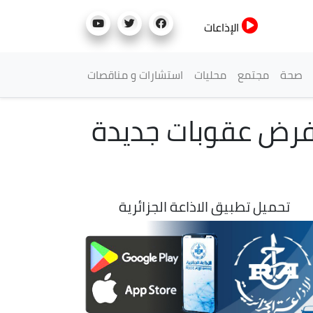
الإذاعات
صحة
مجتمع
محليات
استشارات و مناقصات
ي فرض عقوبات جديدة
تحميل تطبيق الاذاعة الجزائرية