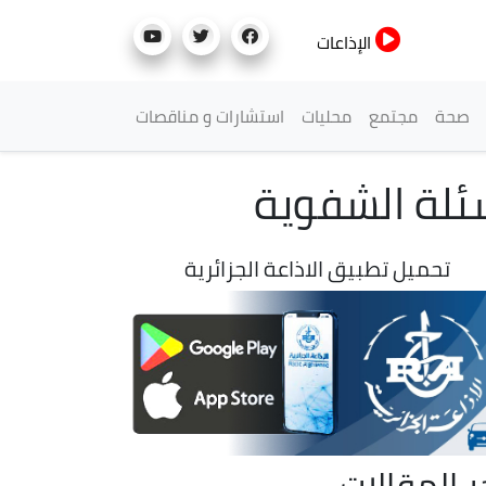
الإذاعات
صحة
مجتمع
محليات
استشارات و مناقصات
ئلة الشفوية
تحميل تطبيق الاذاعة الجزائرية
ر المقالات