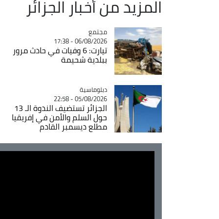
المزيد من أخبار الجزائر
مجتمع
Catégorie
06/08/2026 - 17:38
تيارت: 6 وفيات في حادث مرور
ببلدية شحيمة
Catégorie
دبلوماسية
05/08/2026 - 22:58
الجزائر تستضيف الندوة الـ 13
حول السلم والأمن في إفريقيا
مطلع ديسمبر القادم