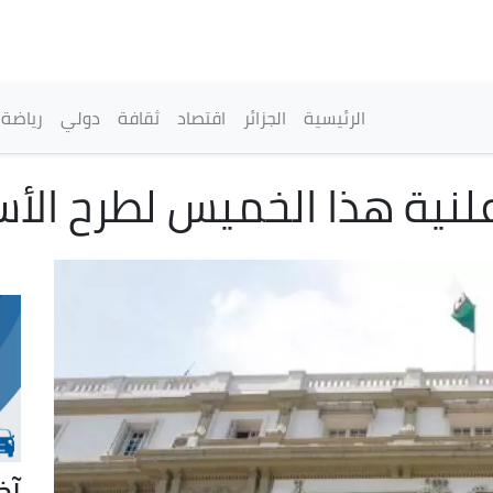
تجاوز
إلى
المحتوى
الرئيسي
القائمة الرئيسية
الرئيسية
الجزائر
اقتصاد
ثقافة
دولي
رياضة
لنية هذا الخميس لطرح الأس
آخ