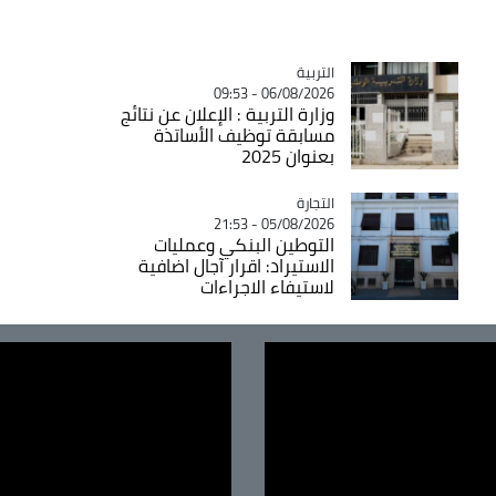
التربية
Catégorie
06/08/2026 - 09:53
وزارة التربية : الإعلان عن نتائج
مسابقة توظيف الأساتذة
بعنوان 2025
التجارة
Catégorie
05/08/2026 - 21:53
التوطين البنكي وعمليات
الاستيراد: اقرار آجال اضافية
لاستيفاء الاجراءات