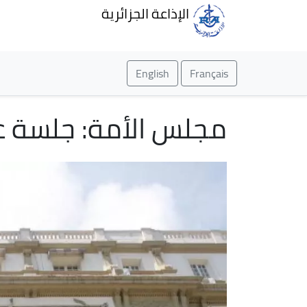
الإذاعة الجزائرية
English
Français
مجلس الأمة: جلسة ع