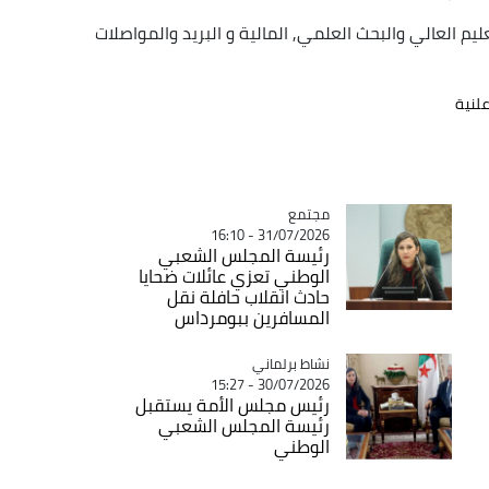
يم العالي والبحث العلمي, المالية و البريد والمواصلات
لنية
مجتمع
Catégorie
31/07/2026 - 16:10
رئيسة المجلس الشعبي
الوطني تعزي عائلات ضحايا
حادث انقلاب حافلة نقل
المسافرين ببومرداس
Catégorie
نشاط برلماني
30/07/2026 - 15:27
رئيس مجلس الأمة يستقبل
رئيسة المجلس الشعبي
الوطني