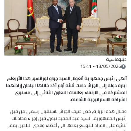
دبلوماسية
13/05/2026 - 15:41
أنهى رئيس جمهورية أنغولا, السيد جواو لورانسو, هذا الأربعاء,
زيارة دولة إلى الجزائر دامت ثلاثة أيام أكد خلالها البلدان إرادتهما
المشتركة في الارتقاء بعلاقات التعاون الثنائي إلى مستوى
الشراكة الاستراتيجية الشاملة.
وخلال هذه الزيارة, خص ضيف الجزائر باستقبال رسمي من قبل
رئيس الجمهورية, السيد عبد المجيد تبون, قبل إجراء محادثات
ثنائية على انفراد لتتوسع بعدها الى أعضاء وفدي البلدين بمقر