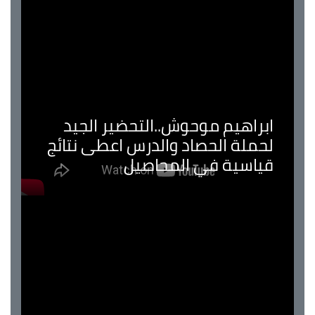
ابراهيم موحوش..التحضير الجيد
لحملة الحصاد والدرس اعطى نتائج
قياسية في المحاصيل