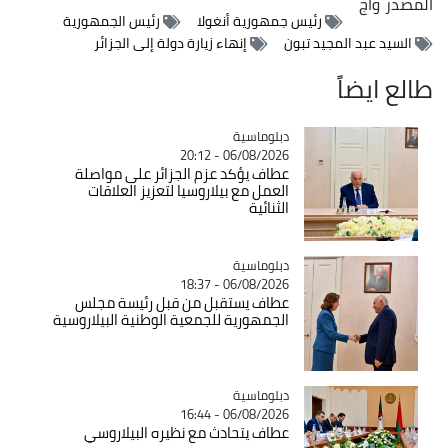
المصدر
وأج
رئيس جمهورية أنغولا
رئيس الجمهورية
السيد عبد المجيد تبون
إنهاء زيارة دولة إلى الجزائر
طالع ايضاً
Catégorie
دبلوماسية
06/08/2026 - 20:12
عطاف يؤكد عزم الجزائر على مواصلة
العمل مع بيلاروسيا لتعزيز العلاقات
الثنائية
Catégorie
دبلوماسية
06/08/2026 - 18:37
عطاف يستقبل من قبل رئيسة مجلس
الجمهورية للجمعية الوطنية البيلاروسية
Catégorie
دبلوماسية
06/08/2026 - 16:44
عطاف يتحادث مع نظيره البيلاروسي