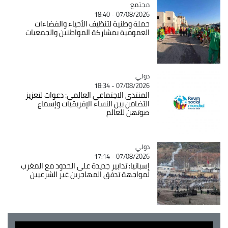
مجتمع
Catégorie
07/08/2026 - 18:40
حملة وطنية لتنظيف الأحياء والفضاءات
العمومية بمشاركة المواطنين والجمعيات
دولي
Catégorie
07/08/2026 - 18:34
المنتدى الاجتماعي العالمي: دعوات لتعزيز
التضامن بين النساء الإفريقيات وإسماع
صوتهن للعالم
دولي
Catégorie
07/08/2026 - 17:14
إسبانيا: تدابير جديدة على الحدود مع المغرب
لمواجهة تدفق المهاجرين غير الشرعيين