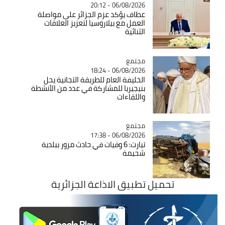
06/08/2026 - 20:12
عطاف يؤكد عزم الجزائر على مواصلة
العمل مع بيلاروسيا لتعزيز العلاقات
الثنائية
مجتمع
Catégorie
06/08/2026 - 18:24
الخليفة العام للطريقة التجانية يحل
بنيجيريا للمشاركة في عدد من الأنشطة
واللقاءات
مجتمع
Catégorie
06/08/2026 - 17:38
تيارت: 6 وفيات في حادث مرور ببلدية
شحيمة
تحميل تطبيق الاذاعة الجزائرية