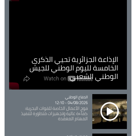
الإذاعة الجزائرية تحيي الذكرى
الخامسة لليوم الوطني للجيش
الوطني الشعبي
Catégorie
الدفاع الوطني
04/08/2026 - 12:10
فوج الأعمال الخاصة للقوات البحرية:
كفاءة عالية وتجهيزات متطورة لتنفيذ
المهام المعقدة