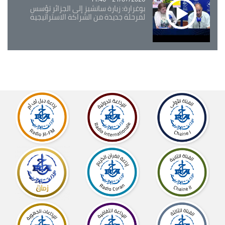
بوغرارة: زيارة سانشيز إلى الجزائر تؤسس
لمرحلة جديدة من الشراكة الاستراتيجية