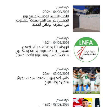
Catégorie
كرة القدم
04/08/2026 - 20:25
اللجنة التقنية الوطنية تجتمع يوم
الخميس لدراسة المواصفات المطلوبة
في المدرب الوطني الجديد
Catégorie
كرة القدم
04/08/2026 - 13:21
الرابطة الثانية 2026-2027: اجتماع
تنسيقي للرابطة الوطنية للهواة متبوع
بسحب قرعة الرزنامة يوم الأحد المقبل
Catégorie
كرة القدم
03/08/2026 - 22:54
كأس أمم إفريقيا 2026: سيدات الجزائر
يبلغن مرحلة الرُبع
Catégorie
كرة القدم
03/08/2026 - 19:35