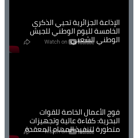
الإذاعة الجزائرية تحيي الذكرى
الخامسة لليوم الوطني للجيش
الوطني الشعبي
فوج الأعمال الخاصة للقوات
البحرية: كفاءة عالية وتجهيزات
متطورة لتنفيذ المهام المعقدة