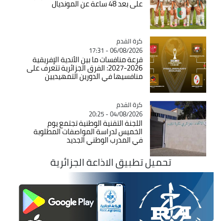
على بعد 48 ساعة عن المونديال
Catégorie
كرة القدم
06/08/2026 - 17:31
قرعة منافسات ما بين الأندية الإفريقية
2026-2027: الفرق الجزائرية تتعرف على
منافسيها في الدورين التمهيديين
Catégorie
كرة القدم
04/08/2026 - 20:25
اللجنة التقنية الوطنية تجتمع يوم
الخميس لدراسة المواصفات المطلوبة
في المدرب الوطني الجديد
تحميل تطبيق الاذاعة الجزائرية