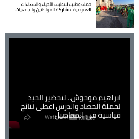
حملة وطنية لتنظيف الأحياء والفضاءات
العمومية بمشاركة المواطنين والجمعيات
ابراهيم موحوش..التحضير الجيد
لحملة الحصاد والدرس اعطى نتائج
قياسية في المحاصيل