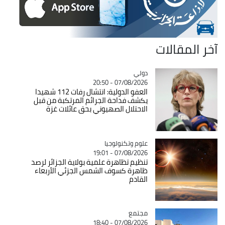
آخر المقالات
دولي
Catégorie
07/08/2026 - 20:50
العفو الدولية: انتشال رفات 112 شهيدا
يكشف فداحة الجرائم المرتكبة من قبل
الاحتلال الصهيوني بحق عائلات غزة
Catégorie
علوم وتكنولوجيا
07/08/2026 - 19:01
تنظيم تظاهرة علمية بولاية الجزائر لرصد
ظاهرة كسوف الشمس الجزئي الأربعاء
القادم
مجتمع
Catégorie
07/08/2026 - 18:40