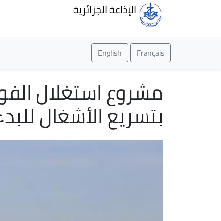
الإذاعة الجزائرية
English
Français
مشروع استغلال الفوس
بتسريع الأشغال للبدء