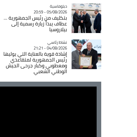
Catégorie
دبلوماسية
05/08/2026 - 20:59
بتكليف من رئيس الجمهورية ...
عطاف يبدأ زيارة رسمية إلى
بيلاروسيا
Catégorie
نشاط رئاسي
04/08/2026 - 21:21
إشادة قوية بالعناية التي يوليها
رئيس الجمهورية لمتقاعدي
ومعطوبي وكبار جرحى الجيش
الوطني الشعبي