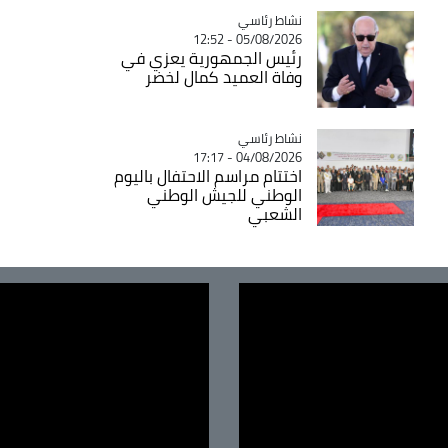
Catégorie
نشاط رئاسي
05/08/2026 - 12:52
رئيس الجمهورية يعزي في
وفاة العميد كمال لخضر
Catégorie
نشاط رئاسي
04/08/2026 - 17:17
اختتام مراسم الاحتفال باليوم
الوطني للجيش الوطني
الشعبي