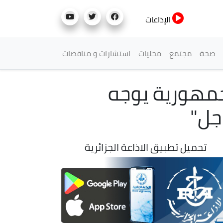
الإذاعات
صحة
مجتمع
محليات
استشارات و مناقصات
جمهورية يوجه
جل"
تحميل تطبيق الاذاعة الجزائرية