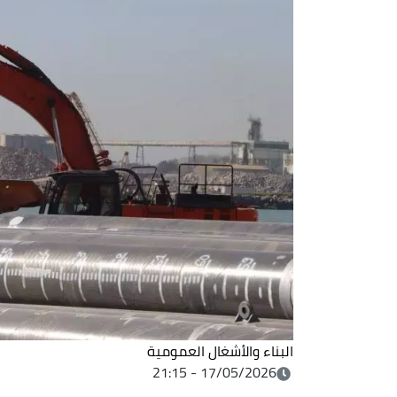
البناء والأشغال العمومية
17/05/2026 - 21:15