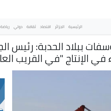
تجاوز
إلى
المحتوى
الرئيسي
القائمة الرئيسية
الرئيسية
الجزائر
اقتصاد
ثقافة
دولي
رياضة
فات ببلاد الحدبة: رئيس ال
 في الإنتاج "في القريب العا