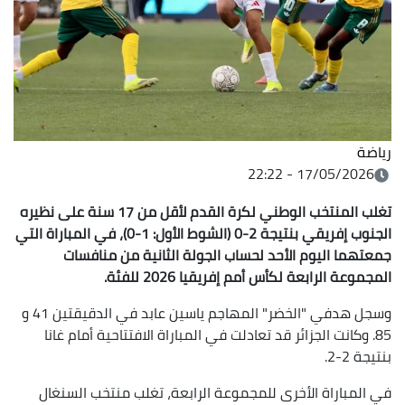
رياضة
17/05/2026 - 22:22
تغلب المنتخب الوطني لكرة القدم لأقل من 17 سنة على نظيره
الجنوب إفريقي بنتيجة 2-0 (الشوط الأول: 1-0)، في المباراة التي
جمعتهما اليوم الأحد لحساب الجولة الثانية من منافسات
المجموعة الرابعة لكأس أمم إفريقيا 2026 للفئة.
وسجل هدفي "الخضر" المهاجم ياسين عابد في الدقيقتين 41 و
85. وكانت الجزائر قد تعادلت في المباراة الافتتاحية أمام غانا
بنتيجة 2-2.
في المباراة الأخرى للمجموعة الرابعة، تغلب منتخب السنغال