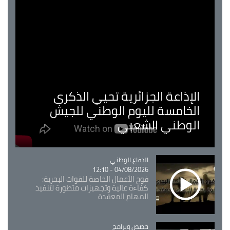
الإذاعة الجزائرية تحيي الذكرى
الخامسة لليوم الوطني للجيش
الوطني الشعبي
Catégorie
الدفاع الوطني
04/08/2026 - 12:10
فوج الأعمال الخاصة للقوات البحرية:
كفاءة عالية وتجهيزات متطورة لتنفيذ
المهام المعقدة
Catégorie
حصص وبرامج